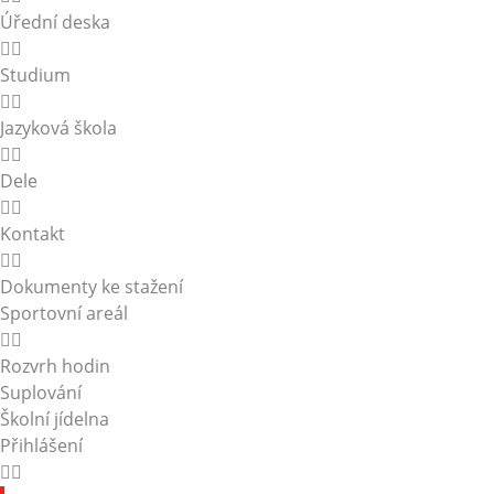
Úřední deska
Studium
Jazyková škola
Dele
Kontakt
Dokumenty ke stažení
Sportovní areál
Rozvrh hodin
Suplování
Školní jídelna
Přihlášení