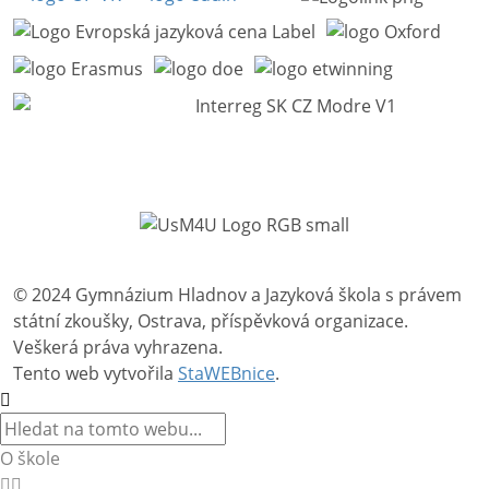
© 2024 Gymnázium Hladnov a Jazyková škola s právem
státní zkoušky, Ostrava, příspěvková organizace.
Veškerá práva vyhrazena.
Tento web vytvořila
StaWEBnice
.
O škole