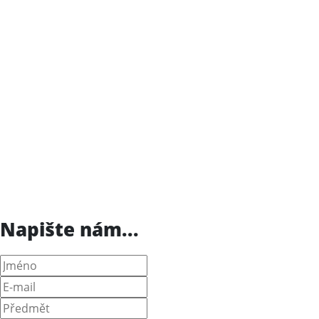
Napište nám...