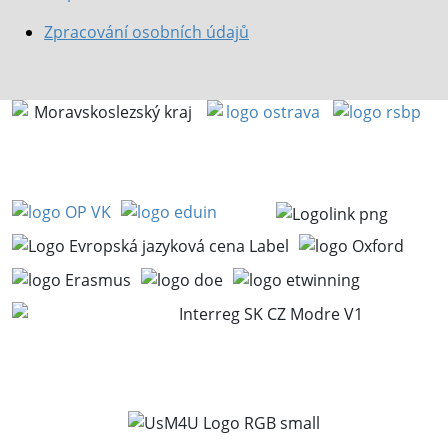
Zpracování osobních údajů