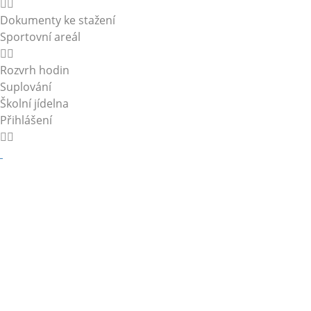
Dokumenty ke stažení
Sportovní areál
Rozvrh hodin
Suplování
Školní jídelna
Přihlášení