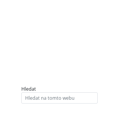
Hledat