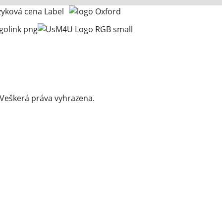
 Veškerá práva vyhrazena.