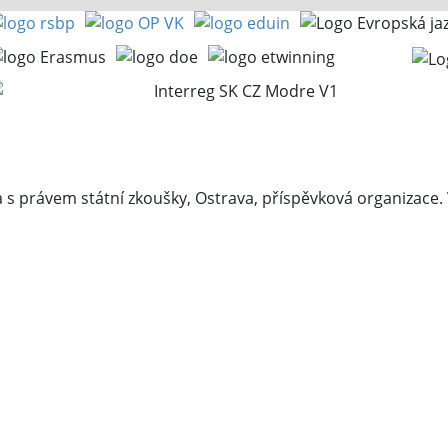
s právem státní zkoušky, Ostrava, příspěvková organizace.