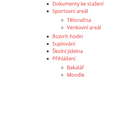
Dokumenty ke stažení
Sportovní areál
Tělocvična
Venkovní areál
Rozvrh hodin
Suplování
Školní jídelna
Přihlášení
Bakalář
Moodle