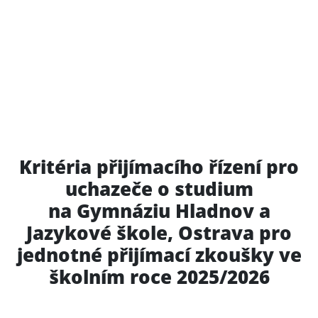
Kritéria přijímacího řízení pro
uchazeče o studium
na Gymnáziu Hladnov a
Jazykové škole, Ostrava pro
jednotné přijímací zkoušky ve
školním roce 2025/2026