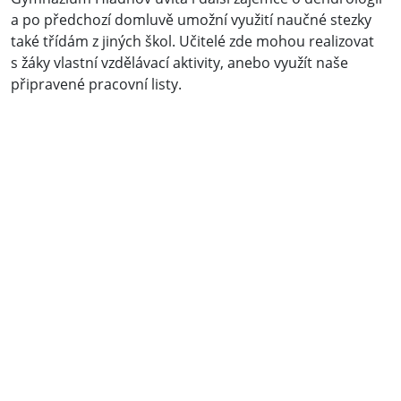
a po předchozí domluvě umožní využití naučné stezky
také třídám z jiných škol. Učitelé zde mohou realizovat
s žáky vlastní vzdělávací aktivity, anebo využít naše
připravené pracovní listy.