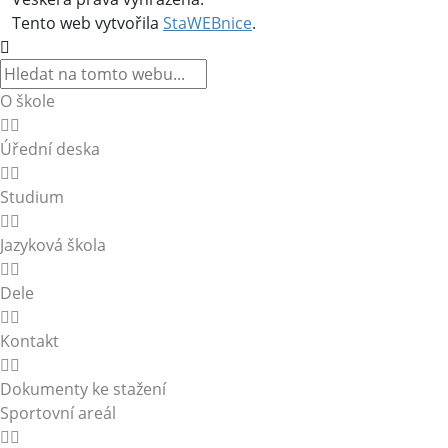
Tento web vytvořila
StaWEBnice
.
O škole
Úřední deska
Studium
Jazyková škola
Dele
Kontakt
Dokumenty ke stažení
Sportovní areál