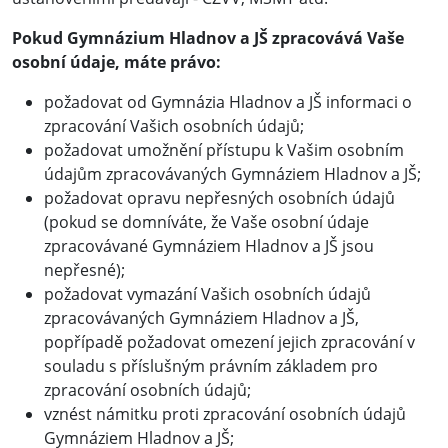
Pokud Gymnázium Hladnov a JŠ zpracovává Vaše
osobní údaje, máte právo:
požadovat od Gymnázia Hladnov a JŠ informaci o
zpracování Vašich osobních údajů;
požadovat umožnění přístupu k Vašim osobním
údajům zpracovávaných Gymnáziem Hladnov a JŠ;
požadovat opravu nepřesných osobních údajů
(pokud se domníváte, že Vaše osobní údaje
zpracovávané Gymnáziem Hladnov a JŠ jsou
nepřesné);
požadovat vymazání Vašich osobních údajů
zpracovávaných Gymnáziem Hladnov a JŠ,
popřípadě požadovat omezení jejich zpracování v
souladu s příslušným právním základem pro
zpracování osobních údajů;
vznést námitku proti zpracování osobních údajů
Gymnáziem Hladnov a JŠ;