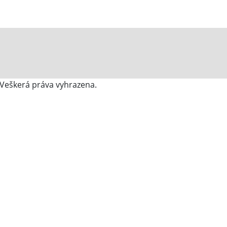
 Veškerá práva vyhrazena.