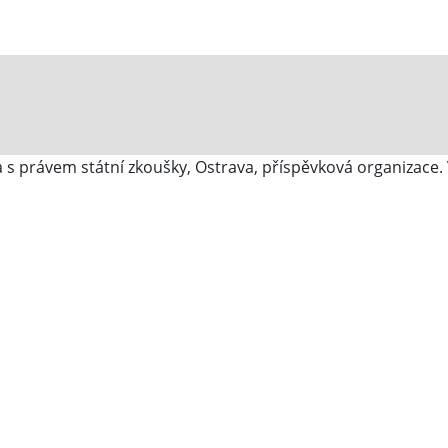
s právem státní zkoušky, Ostrava, příspěvková organizace.