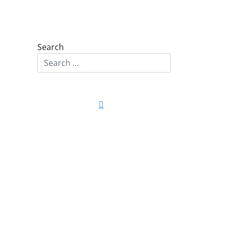
Search