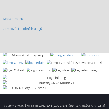
Mapa stránek
Zpracování osobních údajů
© 2024 GYMNÁZIUM HLADNOV A JAZYKOVÁ ŠKOLA S PRÁVEM STÁTNÍ