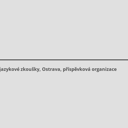
jazykové zkoušky, Ostrava, příspěvková organizace