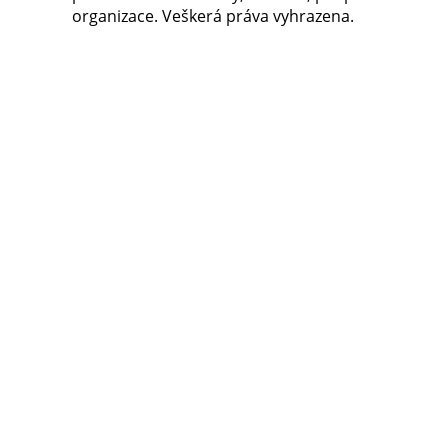
organizace. Veškerá práva vyhrazena.